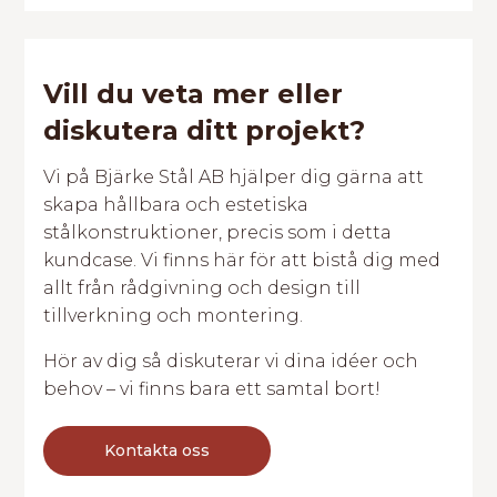
Vill du veta mer eller
diskutera ditt projekt?
Vi på Bjärke Stål AB hjälper dig gärna att
skapa hållbara och estetiska
stålkonstruktioner, precis som i detta
kundcase. Vi finns här för att bistå dig med
allt från rådgivning och design till
tillverkning och montering.
Hör av dig så diskuterar vi dina idéer och
behov – vi finns bara ett samtal bort!
Kontakta oss