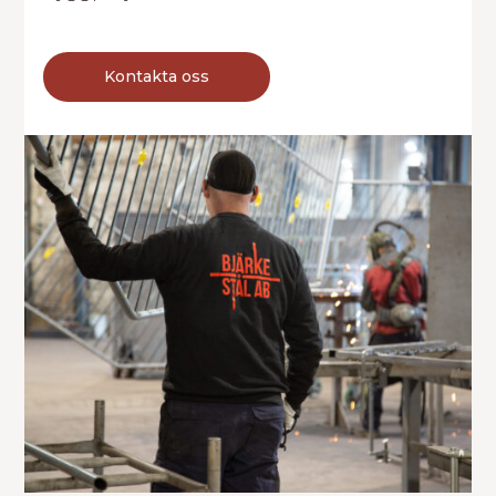
Kontakta oss