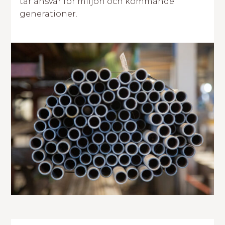
tar ansvar för miljön och kommande
generationer.