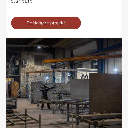
standard.
Se tidigare projekt