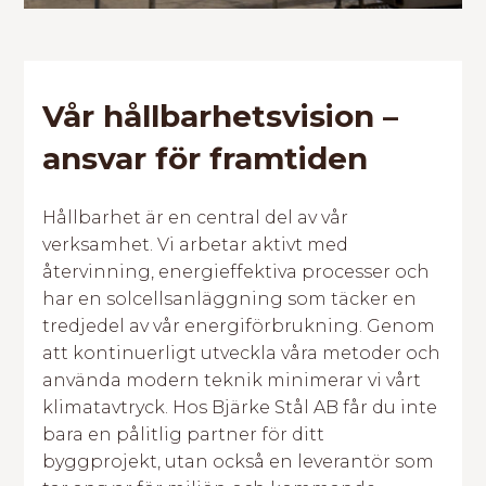
Vår hållbarhetsvision –
ansvar för framtiden
Hållbarhet är en central del av vår
verksamhet. Vi arbetar aktivt med
återvinning, energieffektiva processer och
har en solcellsanläggning som täcker en
tredjedel av vår energiförbrukning. Genom
att kontinuerligt utveckla våra metoder och
använda modern teknik minimerar vi vårt
klimatavtryck. Hos Bjärke Stål AB får du inte
bara en pålitlig partner för ditt
byggprojekt, utan också en leverantör som