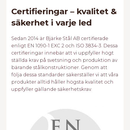
Certifieringar – kvalitet &
säkerhet i varje led
Sedan 2014 är Bjärke Stål AB certifierade
enligt EN 1090-1 EXC 2 och ISO 3834-3. Dessa
certifieringar innebär att vi uppfyller högt
ställda krav på svetsning och produktion av
bärande stålkonstruktioner. Genom att
följa dessa standarder säkerställer vi att våra
produkter alltid håller högsta kvalitet och
uppfyller gällande säkerhetskrav.