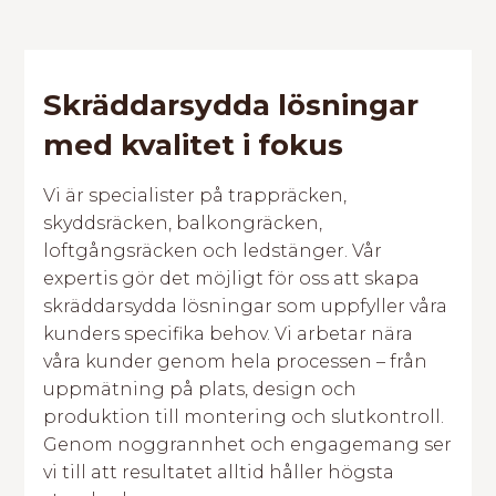
Skräddarsydda lösningar
med kvalitet i fokus
Vi är specialister på trappräcken,
skyddsräcken, balkongräcken,
loftgångsräcken och ledstänger. Vår
expertis gör det möjligt för oss att skapa
skräddarsydda lösningar som uppfyller våra
kunders specifika behov. Vi arbetar nära
våra kunder genom hela processen – från
uppmätning på plats, design och
produktion till montering och slutkontroll.
Genom noggrannhet och engagemang ser
vi till att resultatet alltid håller högsta