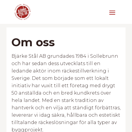
Om oss
Bjärke Stål AB grundades 1984 i Sollebrunn
och har sedan dess utvecklats till en
ledande aktör inom räckestillverkning i
Sverige. Det som började som ett lokalt
initiativ har vuxit till ett företag med drygt
50 anställda och en bred kundkrets över
hela landet. Med en stark tradition av
hantverk och en vilja att ständigt förbättras,
levererar vi idag säkra, hållbara och estetiskt
tilltalande räckeslösningar för alla typer av
byggprojekt.