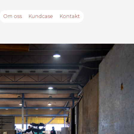
Om oss
Kundcase
Kontakt