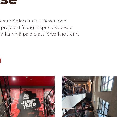
ererat högkvalitativa räcken och
 projekt.
Låt dig inspireras av våra
vi kan hjälpa dig att förverkliga dina