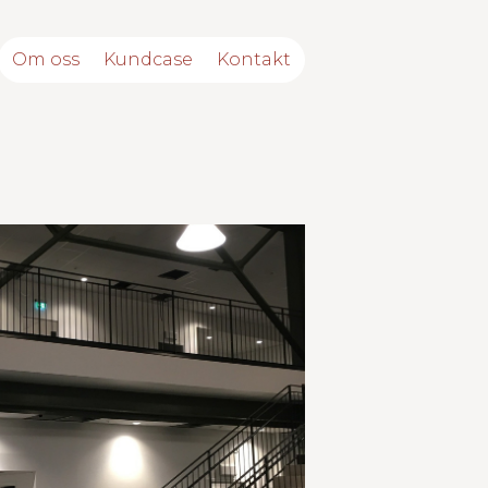
Om oss
Kundcase
Kontakt