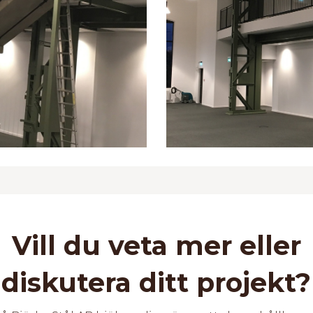
Vill du veta mer eller
diskutera ditt projekt?