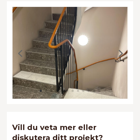
Vill du veta mer eller
diskutera ditt projekt?