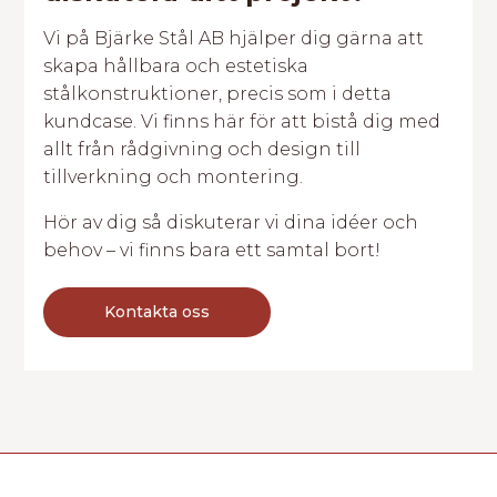
Vi på Bjärke Stål AB hjälper dig gärna att
skapa hållbara och estetiska
stålkonstruktioner, precis som i detta
kundcase. Vi finns här för att bistå dig med
allt från rådgivning och design till
tillverkning och montering.
Hör av dig så diskuterar vi dina idéer och
behov – vi finns bara ett samtal bort!
Kontakta oss